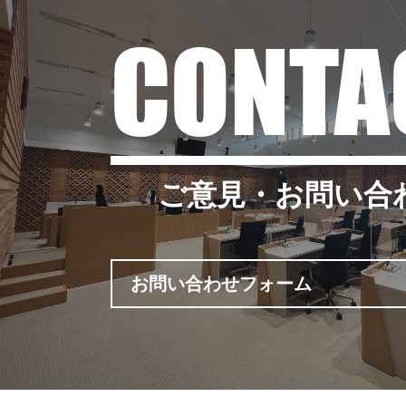
CONTA
ご意見・お問い合
お問い合わせフォーム