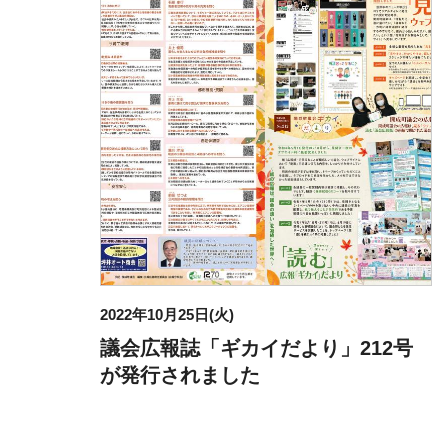
2022年10月25日(火)
議会広報誌「ギカイだより」212号
が発行されました