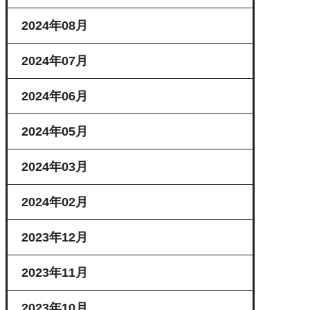
2024年08月
2024年07月
2024年06月
2024年05月
2024年03月
2024年02月
2023年12月
2023年11月
2023年10月