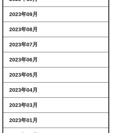
2023年09月
2023年08月
2023年07月
2023年06月
2023年05月
2023年04月
2023年03月
2023年01月