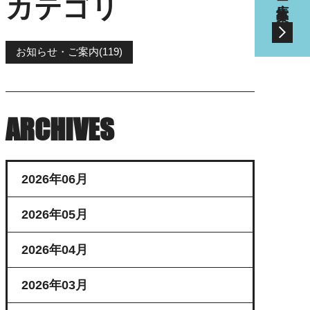
カテゴリ
お知らせ・ご案内(119)
ARCHIVES
2026年06月
2026年05月
2026年04月
2026年03月