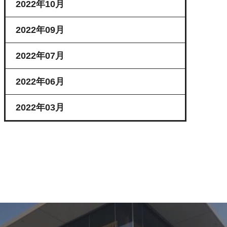
2022年10月
2022年09月
2022年07月
2022年06月
2022年03月