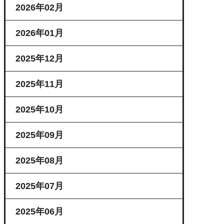
2026年02月
2026年01月
2025年12月
2025年11月
2025年10月
2025年09月
2025年08月
2025年07月
2025年06月