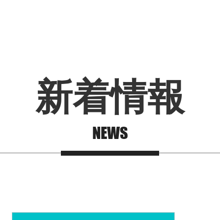
新着情報
NEWS