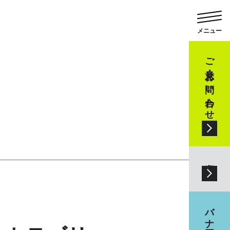
ご意見・お問い合わせ
交通案内
バナー広告大募集！