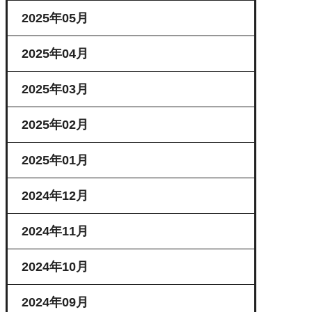
2025年05月
2025年04月
2025年03月
2025年02月
2025年01月
2024年12月
2024年11月
2024年10月
2024年09月