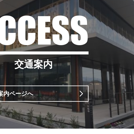
CCESS
交通案内
案内ページへ