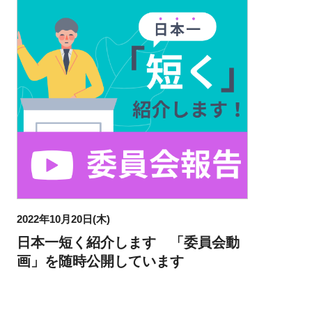
2022年10月20日(木)
日本一短く紹介します 「委員会動
画」を随時公開しています