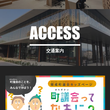
ACCESS
交通案内