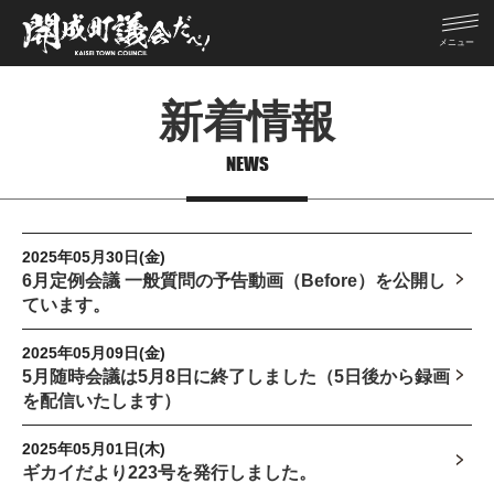
新着情報
NEWS
2025年05月30日(金)
6月定例会議 一般質問の予告動画（Before）を公開し
ています。
2025年05月09日(金)
5月随時会議は5月8日に終了しました（5日後から録画
を配信いたします）
2025年05月01日(木)
ギカイだより223号を発行しました。