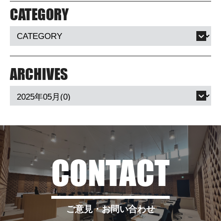
CONTACT
ご意見・お問い合わせ