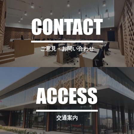
CONTACT
ご意見・お問い合わせ
ACCESS
交通案内