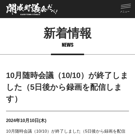
新着情報
NEWS
10月随時会議（10/10）が終了しま
した（5日後から録画を配信しま
す）
2024年10月10日(木)
10月随時会議（10/10）が終了しました（5日後から録画を配信