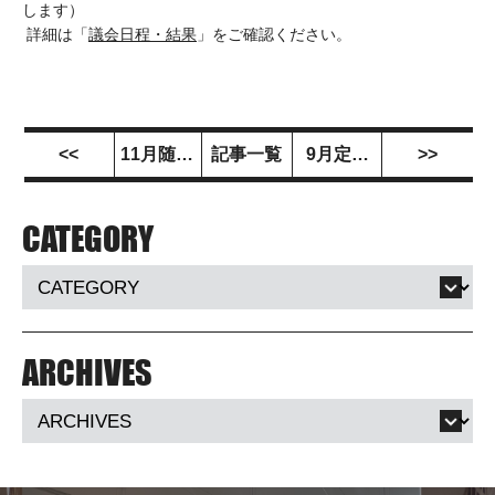
します）
詳細は「
議会日程・結果
」をご確認ください。