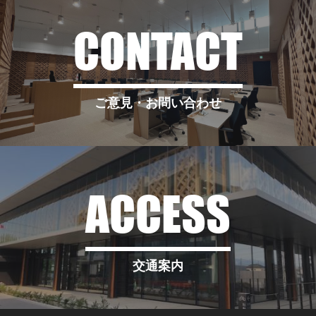
CONTACT
ご意見・お問い合わせ
ACCESS
交通案内