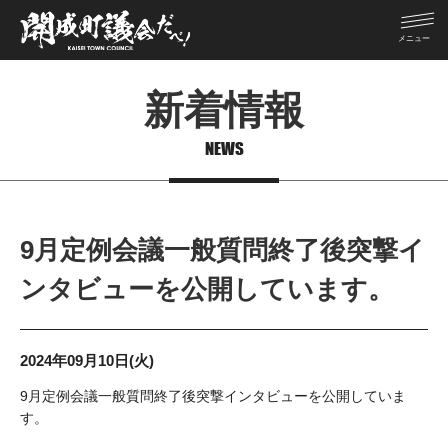
新着情報
NEWS
9月定例会議一般質問終了後突撃イ
ンタビューを公開しています。
2024年09月10日(火)
9月定例会議一般質問終了後突撃インタビューを公開していま
す。