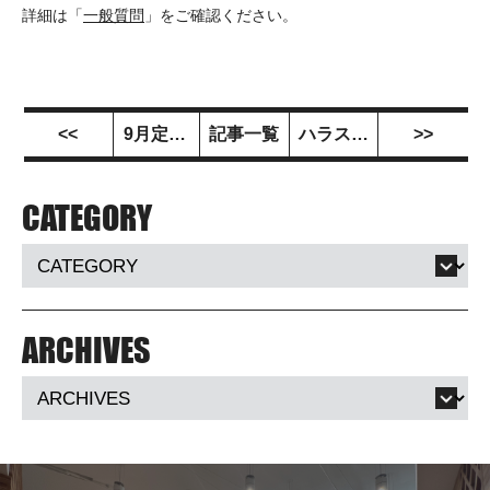
詳細は「
一般質問
」をご確認ください。